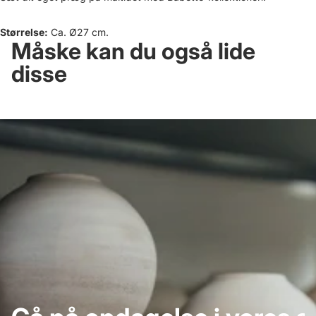
Størrelse:
Ca. Ø27 cm.
Måske kan du også lide
disse