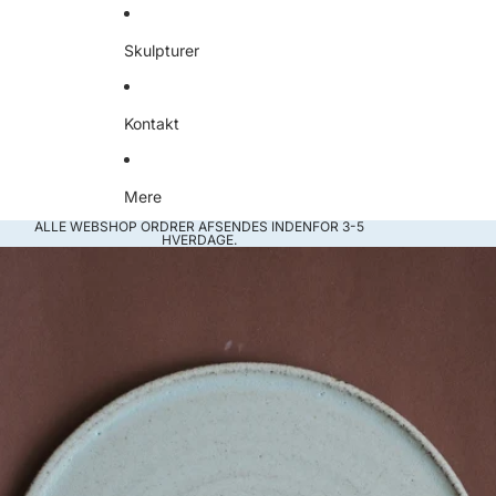
Skulpturer
Kontakt
Mere
ALLE WEBSHOP ORDRER AFSENDES INDENFOR 3-5
HVERDAGE.
Gå til produktoplysninger