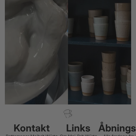
Kontakt
Links
Åbnings