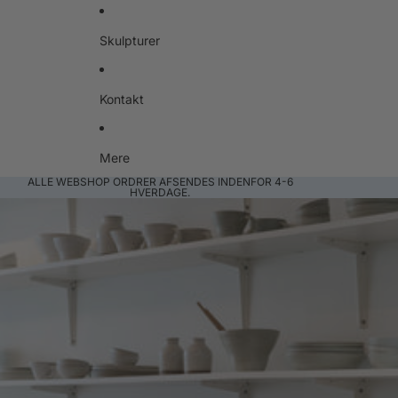
Skulpturer
Kontakt
Mere
ALLE WEBSHOP ORDRER AFSENDES INDENFOR 4-6
HVERDAGE.