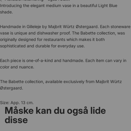
Introducing the elegant medium vase in a beautiful Light Blue
shade.
Handmade in Gilleleje by Majbrit Würtz Østergaard. Each stoneware
vase is unique and dishwasher proof. The Babette collection, was
originally designed for restaurants which makes it both
sophisticated and durable for everyday use.
Each piece is one-of-a-kind and handmade. Each item can vary in
color and nuance.
The Babette collection, available exclusively from Majbrit Würtz
Østergaard.
Size: App. 13 cm.
Måske kan du også lide
disse