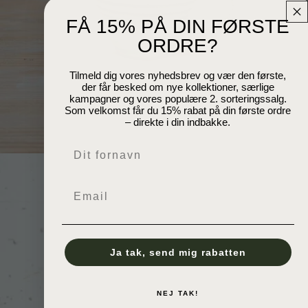
FÅ 15% PÅ DIN FØRSTE
ORDRE?
Tilmeld dig vores nyhedsbrev og vær den første,
der får besked om nye kollektioner, særlige
kampagner og vores populære 2. sorteringssalg.
Som velkomst får du 15% rabat på din første ordre
– direkte i din indbakke.
Navn
Email
Ja tak, send mig rabatten
NEJ TAK!