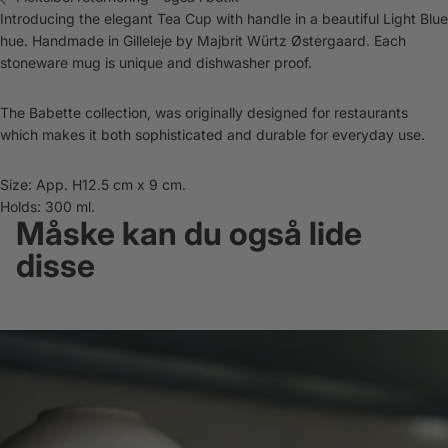
Introducing the elegant Tea Cup with handle in a beautiful Light Blue
hue. Handmade in Gilleleje by Majbrit Würtz Østergaard. Each
stoneware mug is unique and dishwasher proof.
The Babette collection, was originally designed for restaurants
which makes it both sophisticated and durable for everyday use.
Size: App. H12.5 cm x 9 cm.
Holds: 300 ml.
Måske kan du også lide
disse