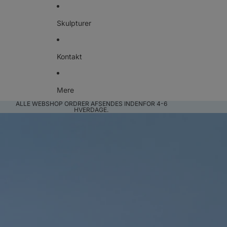
Skulpturer
Kontakt
Mere
ALLE WEBSHOP ORDRER AFSENDES INDENFOR 4-6
HVERDAGE.
Gå til produktoplysninger