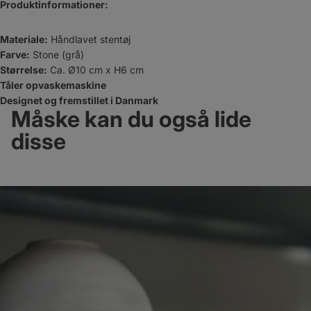
Produktinformationer:
Materiale:
Håndlavet stentøj
Farve:
Stone (grå)
Størrelse:
Ca. Ø10 cm x H6 cm
Tåler opvaskemaskine
Designet og fremstillet i Danmark
Måske kan du også lide
disse