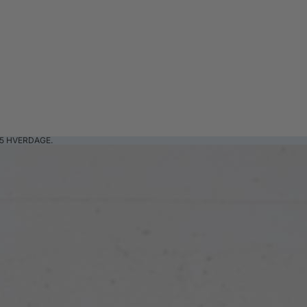
5 HVERDAGE.