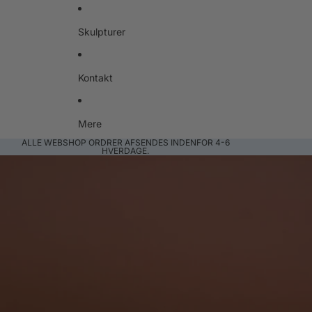
Skulpturer
Kontakt
Mere
ALLE WEBSHOP ORDRER AFSENDES INDENFOR 4-6
HVERDAGE.
Gå til produktoplysninger