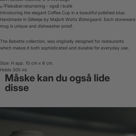
Fleksibel returnering - også i butik
Introducing the elegant Coffee Cup in a beautiful polished blue.
Handmade in Gilleleje by Majbrit Würtz Østergaard. Each stoneware
mug is unique and dishwasher proof.
The Babette collection, was originally designed for restaurants
which makes it both sophisticated and durable for everyday use.
Size: H app. 10 cm x 8 cm.
Holds 300 ml.
Måske kan du også lide
disse