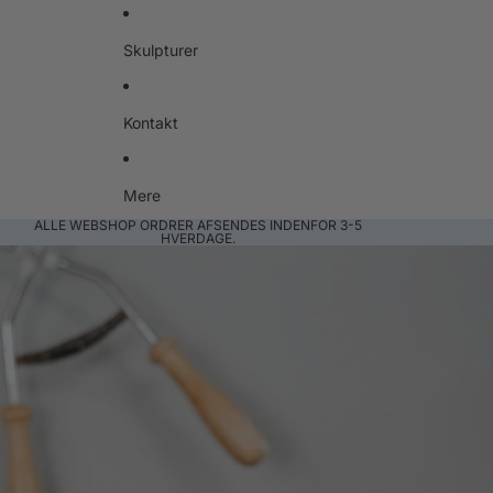
Skulpturer
Kontakt
Mere
ALLE WEBSHOP ORDRER AFSENDES INDENFOR 3-5
HVERDAGE.
Gå til produktoplysninger