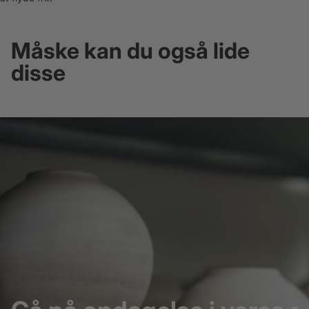
Måske kan du også lide
disse