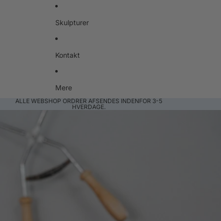
Skulpturer
Kontakt
Mere
ALLE WEBSHOP ORDRER AFSENDES INDENFOR 3-5
HVERDAGE.
Gå til produktoplysninger