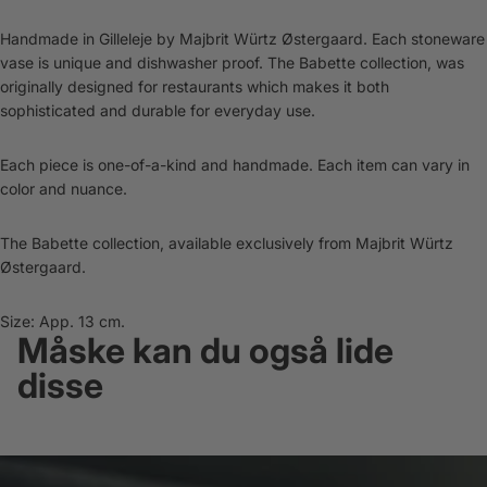
Handmade in Gilleleje by Majbrit Würtz Østergaard. Each stoneware
vase is unique and dishwasher proof. The Babette collection, was
originally designed for restaurants which makes it both
sophisticated and durable for everyday use.
Each piece is one-of-a-kind and handmade. Each item can vary in
color and nuance.
The Babette collection, available exclusively from Majbrit Würtz
Østergaard.
Size: App. 13 cm.
Måske kan du også lide
disse