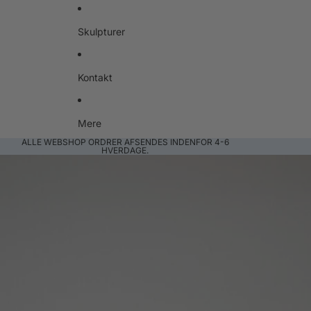
Skulpturer
Kontakt
Mere
ALLE WEBSHOP ORDRER AFSENDES INDENFOR 4-6
HVERDAGE.
Gå til produktoplysninger