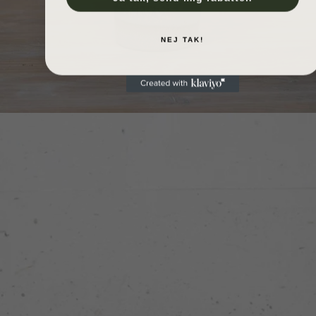
NEJ TAK!