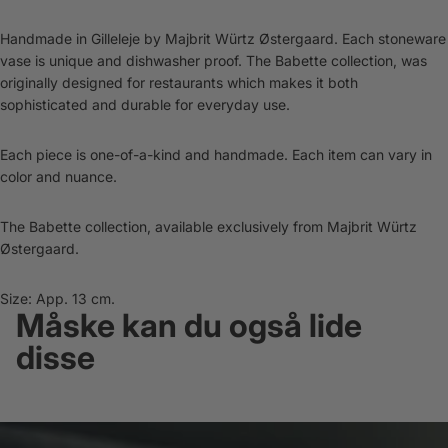
Handmade in Gilleleje by Majbrit Würtz Østergaard. Each stoneware
vase is unique and dishwasher proof. The Babette collection, was
originally designed for restaurants which makes it both
sophisticated and durable for everyday use.
Each piece is one-of-a-kind and handmade. Each item can vary in
color and nuance.
The Babette collection, available exclusively from Majbrit Würtz
Østergaard.
Size: App. 13 cm.
Måske kan du også lide
disse